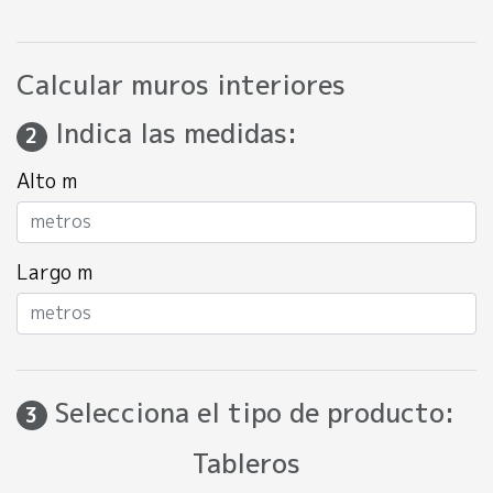
Calcular muros interiores
Indica las medidas:
2
Alto m
Largo m
Selecciona el tipo de producto:
3
Tableros