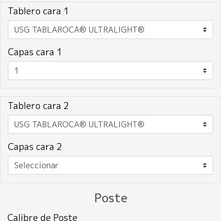
Tablero cara 1
Capas cara 1
Tablero cara 2
Capas cara 2
Poste
Calibre de Poste