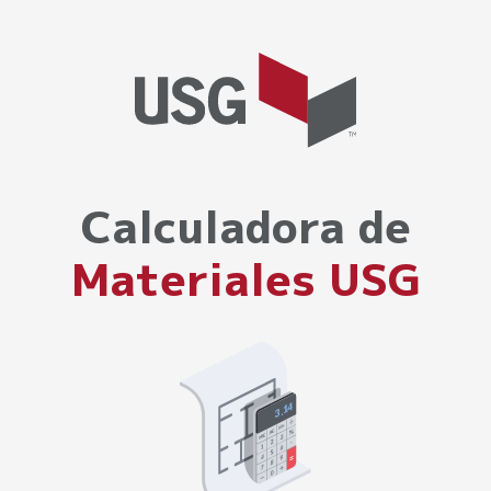
Calculadora de
Materiales USG